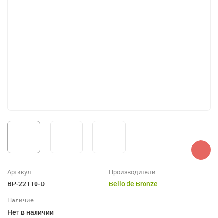
Артикул
Производители
BP-22110-D
Bello de Bronze
Наличие
Нет в наличии