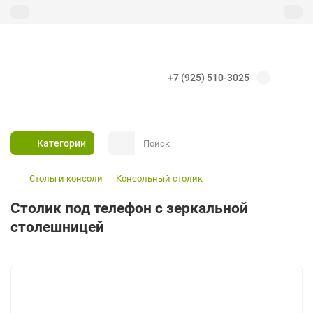
+7 (925) 510-3025
Категории
Столы и консоли
Консольный столик
Столик под телефон с зеркальной
столешницей